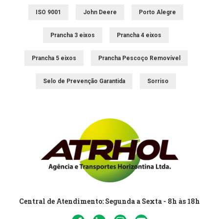
ISO 9001
John Deere
Porto Alegre
Prancha 3 eixos
Prancha 4 eixos
Prancha 5 eixos
Prancha Pescoço Removível
Selo de Prevenção Garantida
Sorriso
Central de Atendimento: Segunda a Sexta - 8h às 18h