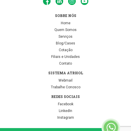
SOBRE NÓS
Home
Quem Somos
Serviços
Blog/Cases
Cotação
Filiais e Unidades
Contato
SISTEMA ATRHOL
Webmail
Trabalhe Conosco
REDES SOCIAIS
Facebook
LinkedIn
Instagram