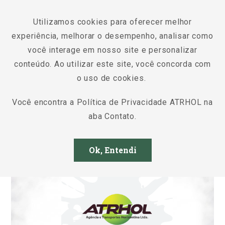
BR
Utilizamos cookies para oferecer melhor
experiência, melhorar o desempenho, analisar como
você interage em nosso site e personalizar
conteúdo. Ao utilizar este site, você concorda com
o uso de cookies.
Notícias
Você encontra a Política de Privacidade ATRHOL na
aba Contato.
26/05/2020
Ok, Entendi