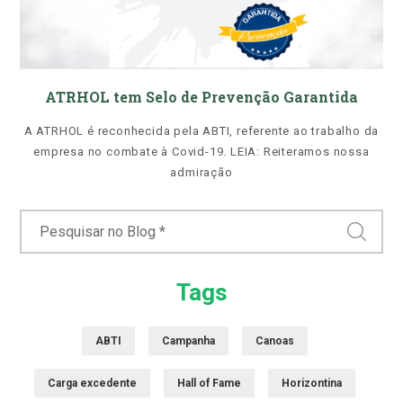
ATRHOL tem Selo de Prevenção Garantida
A ATRHOL é reconhecida pela ABTI, referente ao trabalho da
empresa no combate à Covid-19. LEIA: Reiteramos nossa
admiração
Tags
ABTI
Campanha
Canoas
Carga excedente
Hall of Fame
Horizontina