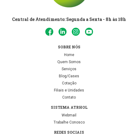
Central de Atendimento: Segunda a Sexta - 8h às 18h
SOBRE NÓS
Home
Quem Somos
Serviços
Blog/Cases
Cotação
Filiais e Unidades
Contato
SISTEMA ATRHOL
Webmail
Trabalhe Conosco
REDES SOCIAIS